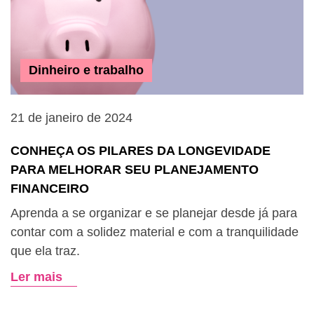
Dinheiro e trabalho
21 de janeiro de 2024
CONHEÇA OS PILARES DA LONGEVIDADE
PARA MELHORAR SEU PLANEJAMENTO
FINANCEIRO
Aprenda a se organizar e se planejar desde já para
contar com a solidez material e com a tranquilidade
que ela traz.
Ler mais