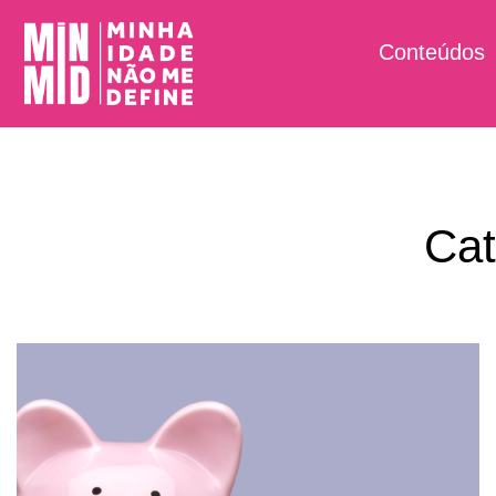
Conteúdos
Cat