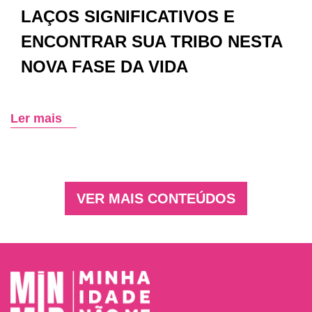
LAÇOS SIGNIFICATIVOS E
ENCONTRAR SUA TRIBO NESTA
NOVA FASE DA VIDA
Ler mais
VER MAIS CONTEÚDOS