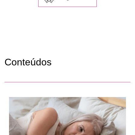
Conteúdos