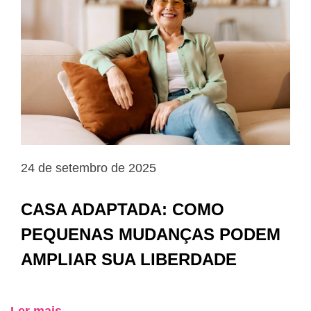
24 de setembro de 2025
CASA ADAPTADA: COMO
PEQUENAS MUDANÇAS PODEM
AMPLIAR SUA LIBERDADE