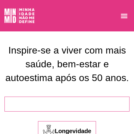
Inspire-se a viver com mais
saúde, bem-estar e
autoestima após os 50 anos.
Longevidade