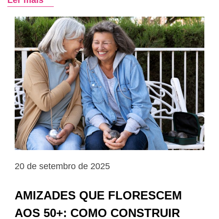
Ler mais
20 de setembro de 2025
AMIZADES QUE FLORESCEM
AOS 50+: COMO CONSTRUIR