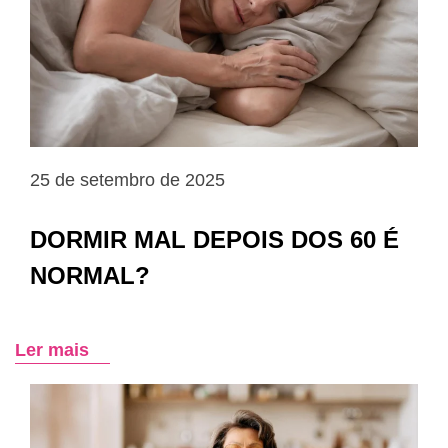
25 de setembro de 2025
DORMIR MAL DEPOIS DOS 60 É
NORMAL?
Ler mais