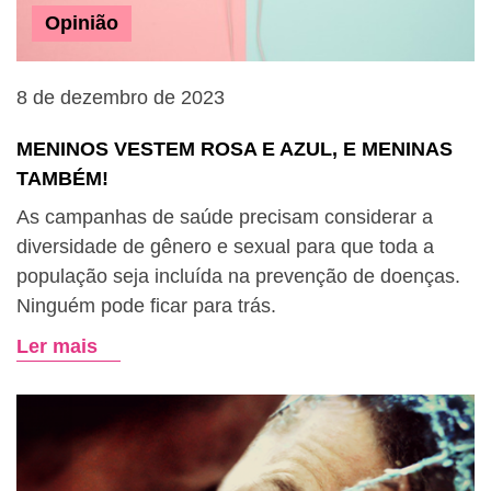
Opinião
8 de dezembro de 2023
MENINOS VESTEM ROSA E AZUL, E MENINAS
TAMBÉM!
As campanhas de saúde precisam considerar a
diversidade de gênero e sexual para que toda a
população seja incluída na prevenção de doenças.
Ninguém pode ficar para trás.
Ler mais