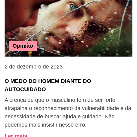
Opinião
2 de dezembro de 2023
O MEDO DO HOMEM DIANTE DO
AUTOCUIDADO
A crença de que o masculino tem de ser forte
atrapalha o reconhecimento da vulnerabilidade e da
necessidade de buscar ajuda e cuidado. Não
podemos mais insistir nesse erro.
Ler mais