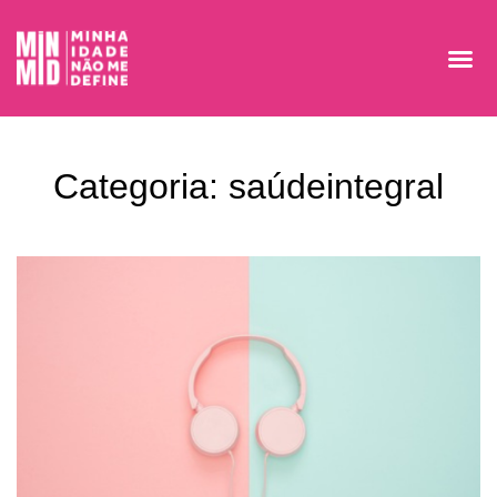
Categoria: saúdeintegral