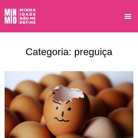
Categoria: preguiça