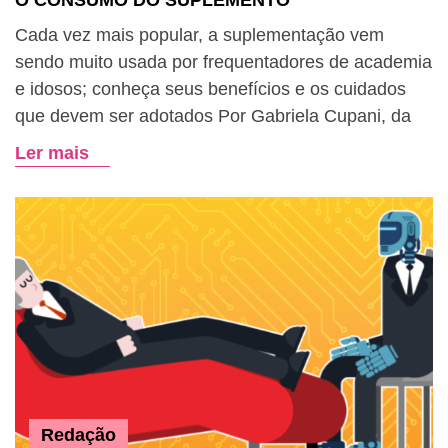
O CONSUMO DO SUPLEMENTO
Cada vez mais popular, a suplementação vem
sendo muito usada por frequentadores de academia
e idosos; conheça seus benefícios e os cuidados
que devem ser adotados Por Gabriela Cupani, da
Ler mais
Redação