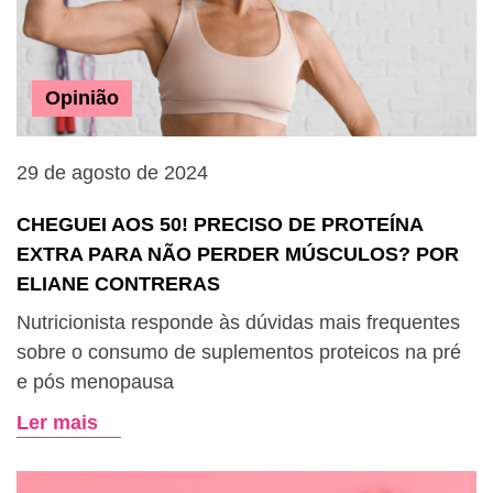
Opinião
29 de agosto de 2024
CHEGUEI AOS 50! PRECISO DE PROTEÍNA
EXTRA PARA NÃO PERDER MÚSCULOS? POR
ELIANE CONTRERAS
Nutricionista responde às dúvidas mais frequentes
sobre o consumo de suplementos proteicos na pré
e pós menopausa
Ler mais