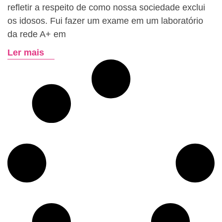
refletir a respeito de como nossa sociedade exclui
os idosos. Fui fazer um exame em um laboratório
da rede A+ em
Ler mais