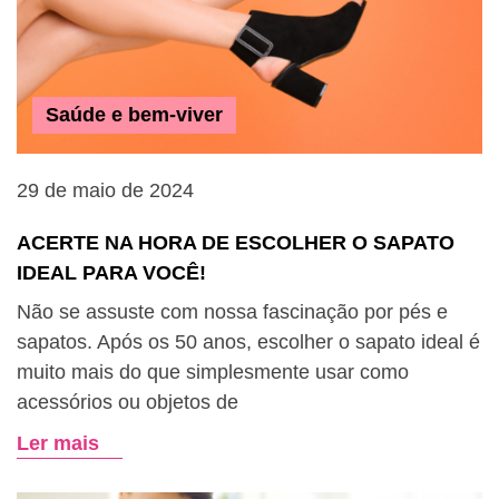
Saúde e bem-viver
29 de maio de 2024
ACERTE NA HORA DE ESCOLHER O SAPATO
IDEAL PARA VOCÊ!
Não se assuste com nossa fascinação por pés e
sapatos. Após os 50 anos, escolher o sapato ideal é
muito mais do que simplesmente usar como
acessórios ou objetos de
Ler mais