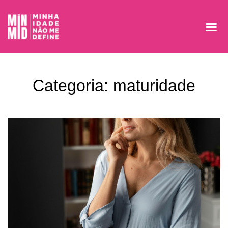
Categoria: maturidade