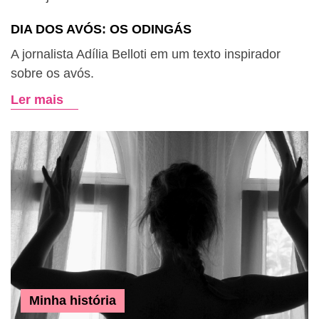
DIA DOS AVÓS: OS ODINGÁS
A jornalista Adília Belloti em um texto inspirador
sobre os avós.
Ler mais
Minha história