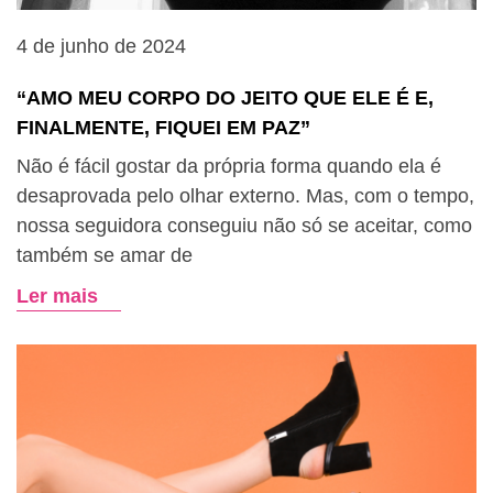
4 de junho de 2024
“AMO MEU CORPO DO JEITO QUE ELE É E,
FINALMENTE, FIQUEI EM PAZ”
Não é fácil gostar da própria forma quando ela é
desaprovada pelo olhar externo. Mas, com o tempo,
nossa seguidora conseguiu não só se aceitar, como
também se amar de
Ler mais