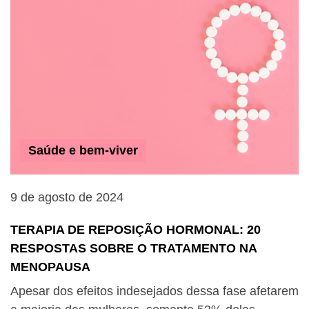
Saúde e bem-viver
9 de agosto de 2024
TERAPIA DE REPOSIÇÃO HORMONAL: 20
RESPOSTAS SOBRE O TRATAMENTO NA
MENOPAUSA
Apesar dos efeitos indesejados dessa fase afetarem