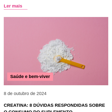
Ler mais
Saúde e bem-viver
8 de outubro de 2024
CREATINA: 8 DÚVIDAS RESPONDIDAS SOBRE