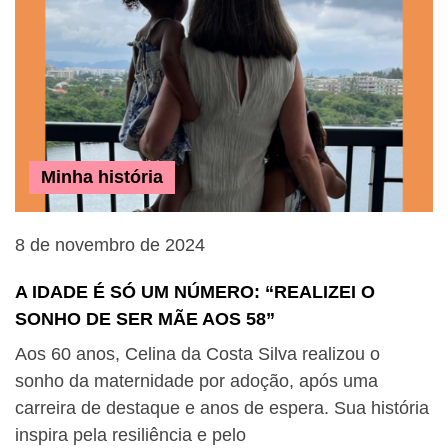
Minha história
8 de novembro de 2024
A IDADE É SÓ UM NÚMERO: “REALIZEI O
SONHO DE SER MÃE AOS 58”
Aos 60 anos, Celina da Costa Silva realizou o
sonho da maternidade por adoção, após uma
carreira de destaque e anos de espera. Sua história
inspira pela resiliência e pelo