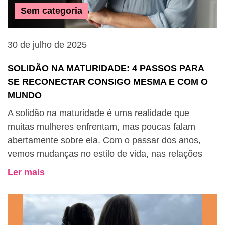
Sem categoria
30 de julho de 2025
SOLIDÃO NA MATURIDADE: 4 PASSOS PARA
SE RECONECTAR CONSIGO MESMA E COM O
MUNDO
A solidão na maturidade é uma realidade que
muitas mulheres enfrentam, mas poucas falam
abertamente sobre ela. Com o passar dos anos,
vemos mudanças no estilo de vida, nas relações
Ler mais