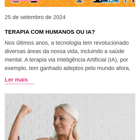
25 de setembro de 2024
TERAPIA COM HUMANOS OU IA?
Nos últimos anos, a tecnologia tem revolucionado
diversas áreas da nossa vida, incluindo a saúde
mental. A terapia via Inteligência Artificial (IA), por
exemplo, tem ganhado adeptos pelo mundo afora,
Ler mais