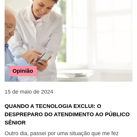
Opinião
15 de maio de 2024
QUANDO A TECNOLOGIA EXCLUI: O
DESPREPARO DO ATENDIMENTO AO PÚBLICO
SÊNIOR
Outro dia, passei por uma situação que me fez