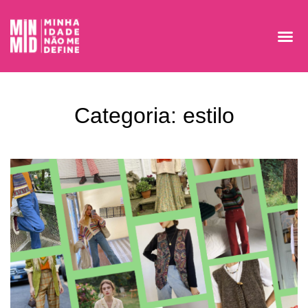
Categoria: estilo