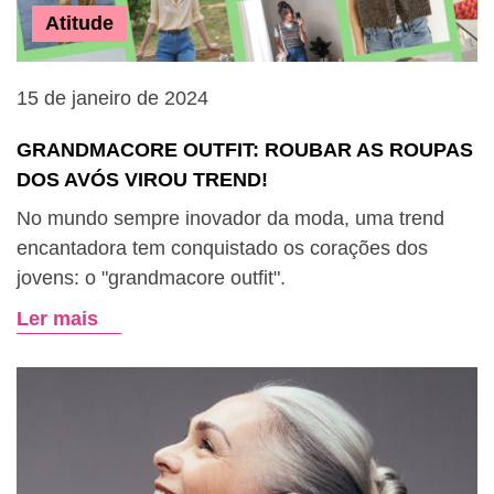
Atitude
15 de janeiro de 2024
GRANDMACORE OUTFIT: ROUBAR AS ROUPAS
DOS AVÓS VIROU TREND!
No mundo sempre inovador da moda, uma trend
encantadora tem conquistado os corações dos
jovens: o "grandmacore outfit".
Ler mais