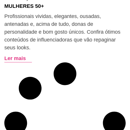
MULHERES 50+
Profissionais vividas, elegantes, ousadas,
antenadas e, acima de tudo, donas de
personalidade e bom gosto únicos. Confira ótimos
conteúdos de influenciadoras que vão repaginar
seus looks.
Ler mais