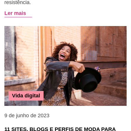
resistência.
Ler mais
Vida digital
9 de junho de 2023
11 SITES, BLOGS E PERFIS DE MODA PARA