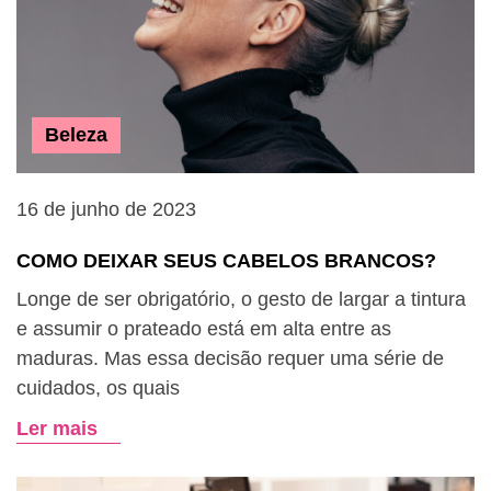
Beleza
16 de junho de 2023
COMO DEIXAR SEUS CABELOS BRANCOS?
Longe de ser obrigatório, o gesto de largar a tintura
e assumir o prateado está em alta entre as
maduras. Mas essa decisão requer uma série de
cuidados, os quais
Ler mais