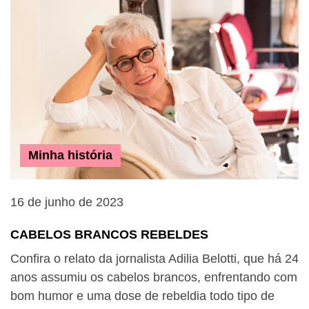
Minha história
16 de junho de 2023
CABELOS BRANCOS REBELDES
Confira o relato da jornalista Adilia Belotti, que há 24
anos assumiu os cabelos brancos, enfrentando com
bom humor e uma dose de rebeldia todo tipo de