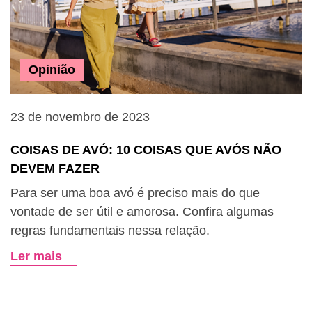
Opinião
23 de novembro de 2023
COISAS DE AVÓ: 10 COISAS QUE AVÓS NÃO
DEVEM FAZER
Para ser uma boa avó é preciso mais do que
vontade de ser útil e amorosa. Confira algumas
regras fundamentais nessa relação.
Ler mais