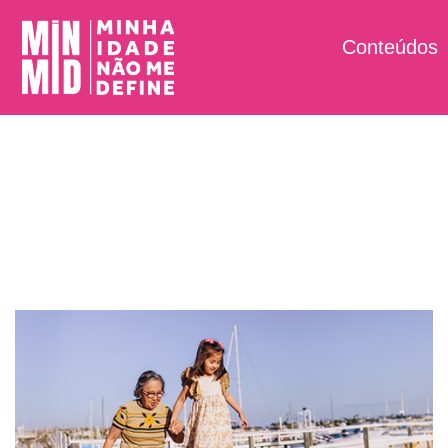
Conteúdos