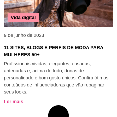
Vida digital
9 de junho de 2023
11 SITES, BLOGS E PERFIS DE MODA PARA
MULHERES 50+
Profissionais vividas, elegantes, ousadas,
antenadas e, acima de tudo, donas de
personalidade e bom gosto únicos. Confira ótimos
conteúdos de influenciadoras que vão repaginar
seus looks.
Ler mais