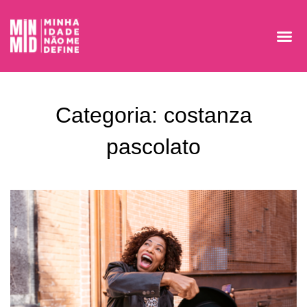
Categoria: costanza
pascolato