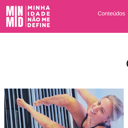
Conteúdos