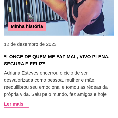
Minha história
12 de dezembro de 2023
“LONGE DE QUEM ME FAZ MAL, VIVO PLENA,
SEGURA E FELIZ”
Adriana Esteves encerrou o ciclo de ser
desvalorizada como pessoa, mulher e mãe,
reequilibrou seu emocional e tomou as rédeas da
própria vida. Saiu pelo mundo, fez amigos e hoje
Ler mais