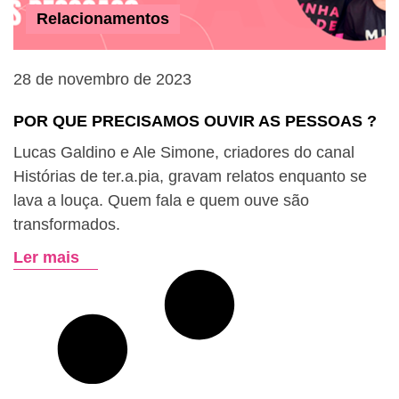
Relacionamentos
28 de novembro de 2023
POR QUE PRECISAMOS OUVIR AS PESSOAS ?
Lucas Galdino e Ale Simone, criadores do canal
Histórias de ter.a.pia, gravam relatos enquanto se
lava a louça. Quem fala e quem ouve são
transformados.
Ler mais