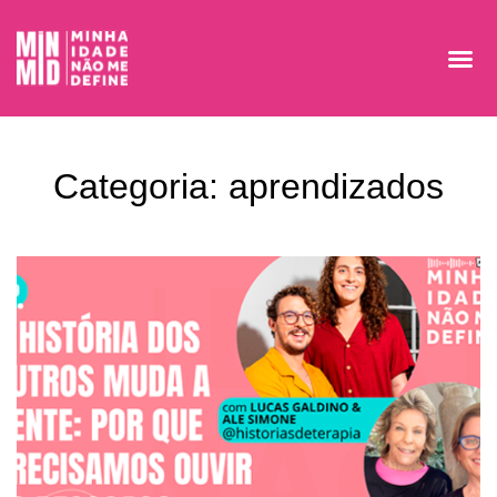
Categoria: aprendizados