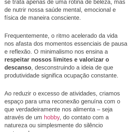
se trata apenas de uma rotina de beleza, mas
de nutrir nossa saúde mental, emocional e
física de maneira consciente.
Frequentemente, o ritmo acelerado da vida
nos afasta dos momentos essenciais de pausa
e reflexão. O minimalismo nos ensina a
respeitar nossos limites e valorizar o
descanso
, desconstruindo a ideia de que
produtividade significa ocupação constante.
Ao reduzir o excesso de atividades, criamos
espaço para uma reconexão genuína com o
que verdadeiramente nos alimenta – seja
através de um
hobby
, do contato com a
natureza ou simplesmente do silêncio