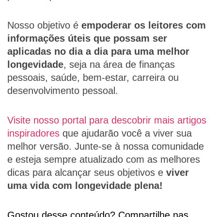
Nosso objetivo é
empoderar os leitores com
informações úteis que possam ser
aplicadas no dia a dia para uma melhor
longevidade
, seja na área de finanças
pessoais, saúde, bem-estar, carreira ou
desenvolvimento pessoal.
Visite nosso portal para descobrir mais artigos
inspiradores
que ajudarão você a viver sua
melhor versão. Junte-se à nossa comunidade
e esteja sempre atualizado com as melhores
dicas para alcançar seus objetivos e
viver
uma vida com longevidade plena!
Gostou desse conteúdo? Compartilhe nas