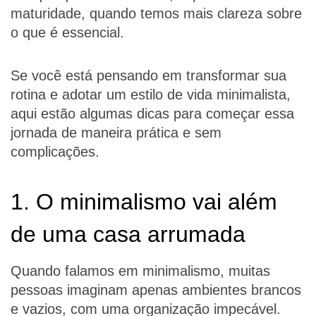
maturidade, quando temos mais clareza sobre
o que é essencial.
Se você está pensando em transformar sua
rotina e adotar um estilo de vida minimalista,
aqui estão algumas dicas para começar essa
jornada de maneira prática e sem
complicações.
1. O minimalismo vai além
de uma casa arrumada
Quando falamos em minimalismo, muitas
pessoas imaginam apenas ambientes brancos
e vazios, com uma organização impecável.