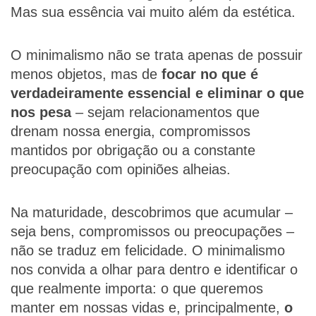
Mas sua essência vai muito além da estética.
O minimalismo não se trata apenas de possuir
menos objetos, mas de
focar no que é
verdadeiramente essencial e eliminar o que
nos pesa
– sejam relacionamentos que
drenam nossa energia, compromissos
mantidos por obrigação ou a constante
preocupação com opiniões alheias.
Na maturidade, descobrimos que acumular –
seja bens, compromissos ou preocupações –
não se traduz em felicidade. O minimalismo
nos convida a olhar para dentro e identificar o
que realmente importa: o que queremos
manter em nossas vidas e, principalmente,
o