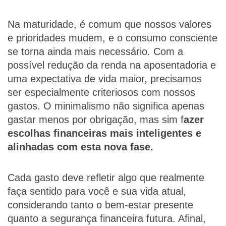
Na maturidade, é comum que nossos valores
e prioridades mudem, e o consumo consciente
se torna ainda mais necessário. Com a
possível redução da renda na aposentadoria e
uma expectativa de vida maior, precisamos
ser especialmente criteriosos com nossos
gastos. O minimalismo não significa apenas
gastar menos por obrigação, mas sim f
azer
escolhas financeiras mais inteligentes e
alinhadas com esta nova fase.
Cada gasto deve refletir algo que realmente
faça sentido para você e sua vida atual,
considerando tanto o bem-estar presente
quanto a segurança financeira futura. Afinal,