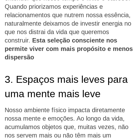
Quando priorizamos experiências e
relacionamentos que nutrem nossa essência,
naturalmente deixamos de investir energia no
que nos distrai da vida que queremos
construir.
Esta seleção consciente nos
permite viver com mais propósito e menos
dispersão
3. Espaços mais leves para
uma mente mais leve
Nosso ambiente físico impacta diretamente
nossa mente e emoções. Ao longo da vida,
acumulamos objetos que, muitas vezes, não
nos servem mais ou não têm mais um