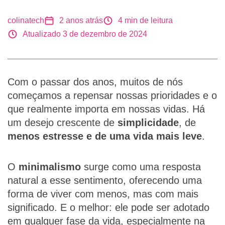
colinatech
2 anos atrás
4
min de leitura
Atualizado 3 de dezembro de 2024
Com o passar dos anos, muitos de nós
começamos a repensar nossas prioridades e o
que realmente importa em nossas vidas. Há
um desejo crescente de
simplicidade
, de
menos estresse e de uma vida mais leve
.
O
minimalismo
surge como uma resposta
natural a esse sentimento, oferecendo uma
forma de viver com menos, mas com mais
significado. E o melhor: ele pode ser adotado
em qualquer fase da vida, especialmente na