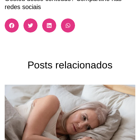
redes sociais
Posts relacionados