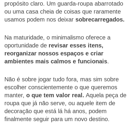
propósito claro. Um guarda-roupa abarrotado
ou uma casa cheia de coisas que raramente
usamos podem nos deixar
sobrecarregados.
Na maturidade, o minimalismo oferece a
oportunidade de
revisar esses itens,
reorganizar nossos espaços e criar
ambientes mais calmos e funcionais
.
Não é sobre jogar tudo fora, mas sim sobre
escolher conscientemente o que queremos
manter,
o que tem valor real.
Aquela peça de
roupa que já não serve, ou aquele item de
decoração que está lá há anos, podem
finalmente seguir para um novo destino.