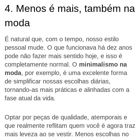
4. Menos é mais, também na
moda
É natural que, com o tempo, nosso estilo
pessoal mude. O que funcionava há dez anos
pode não fazer mais sentido hoje, e isso é
completamente normal. O
minimalismo na
moda
, por exemplo, é uma excelente forma
de simplificar nossas escolhas diárias,
tornando-as mais práticas e alinhadas com a
fase atual da vida.
Optar por peças de qualidade, atemporais e
que realmente reflitam quem você é agora traz
mais leveza ao se vestir. Menos escolhas no