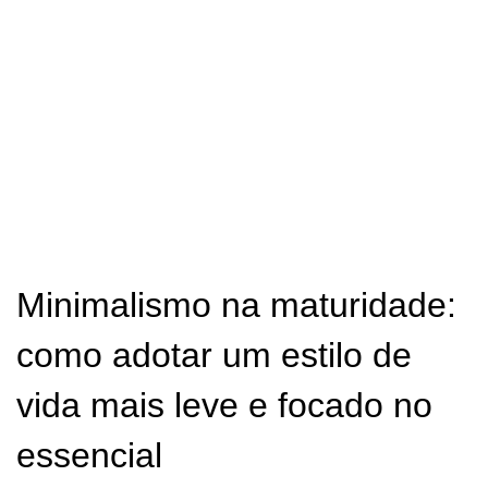
Minimalismo na maturidade:
como adotar um estilo de
vida mais leve e focado no
essencial