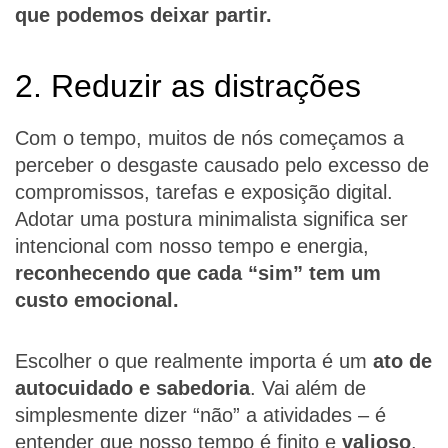
que podemos deixar partir.
2. Reduzir as distrações
Com o tempo, muitos de nós começamos a
perceber o desgaste causado pelo excesso de
compromissos, tarefas e exposição digital.
Adotar uma postura minimalista significa ser
intencional com nosso tempo e energia,
reconhecendo que cada “sim” tem um
custo emocional.
Escolher o que realmente importa é um
ato de
autocuidado e sabedoria
. Vai além de
simplesmente dizer “não” a atividades – é
entender que nosso tempo é finito e
valioso
.