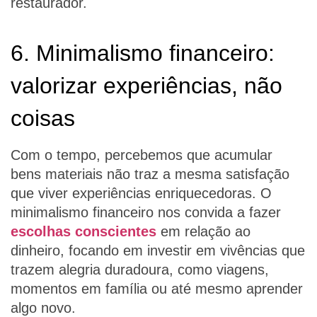
restaurador.
6. Minimalismo financeiro:
valorizar experiências, não
coisas
Com o tempo, percebemos que acumular
bens materiais não traz a mesma satisfação
que viver experiências enriquecedoras. O
minimalismo financeiro nos convida a fazer
escolhas conscientes
em relação ao
dinheiro, focando em investir em vivências que
trazem alegria duradoura, como viagens,
momentos em família ou até mesmo aprender
algo novo.