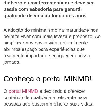
dinheiro é uma ferramenta que deve ser
usada com sabedoria para garantir
qualidade de vida ao longo dos anos
A adoção do minimalismo na maturidade nos
permite viver com mais leveza e propósito. Ao
simplificarmos nossa vida, naturalmente
abrimos espaço para experiências que
realmente importam e enriquecem nossa
jornada.
Conheça o portal MINMD!
O
portal MINMD
é dedicado a oferecer
conteúdo de qualidade e relevante para
pessoas que buscam melhorar suas vidas.