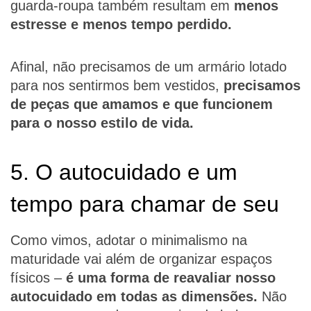
guarda-roupa também resultam em
menos
estresse e menos tempo perdido.
Afinal, não precisamos de um armário lotado
para nos sentirmos bem vestidos,
precisamos
de peças que amamos e que funcionem
para o nosso estilo de vida.
5. O autocuidado e um
tempo para chamar de seu
Como vimos, adotar o minimalismo na
maturidade vai além de organizar espaços
físicos –
é uma forma de reavaliar nosso
autocuidado em todas as dimensões.
Não