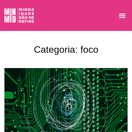
Categoria: foco