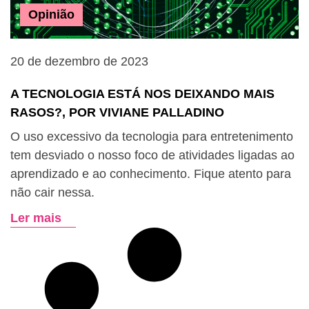
Opinião
20 de dezembro de 2023
A TECNOLOGIA ESTÁ NOS DEIXANDO MAIS
RASOS?, POR VIVIANE PALLADINO
O uso excessivo da tecnologia para entretenimento
tem desviado o nosso foco de atividades ligadas ao
aprendizado e ao conhecimento. Fique atento para
não cair nessa.
Ler mais