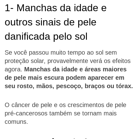
1- Manchas da idade e
outros sinais de pele
danificada pelo sol
Se você passou muito tempo ao sol sem
proteção solar, provavelmente verá os efeitos
agora.
Manchas da idade e áreas maiores
de pele mais escura podem aparecer em
seu rosto, mãos, pescoço, braços ou tórax.
O câncer de pele e os crescimentos de pele
pré-cancerosos também se tornam mais
comuns.