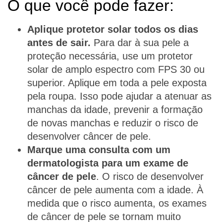
O que você pode fazer:
Aplique protetor solar todos os dias
antes de sair.
Para dar à sua pele a
proteção necessária, use um protetor
solar de amplo espectro com FPS 30 ou
superior. Aplique em toda a pele exposta
pela roupa. Isso pode ajudar a atenuar as
manchas da idade, prevenir a formação
de novas manchas e reduzir o risco de
desenvolver câncer de pele.
Marque uma consulta com um
dermatologista para um exame de
câncer de pele
. O risco de desenvolver
câncer de pele aumenta com a idade. À
medida que o risco aumenta, os exames
de câncer de pele se tornam muito