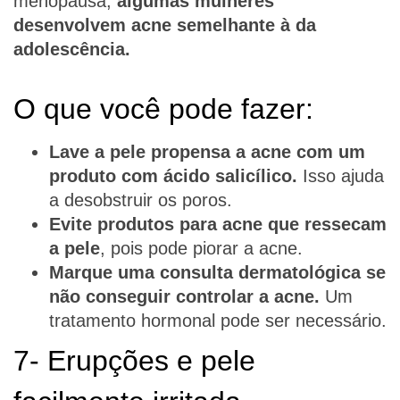
menopausa,
algumas mulheres
desenvolvem acne semelhante à da
adolescência.
O que você pode fazer:
Lave a pele propensa a acne com um
produto com ácido salicílico.
Isso ajuda
a desobstruir os poros.
Evite produtos para acne que ressecam
a pele
, pois pode piorar a acne.
Marque uma consulta dermatológica se
não conseguir controlar a acne.
Um
tratamento hormonal pode ser necessário.
7- Erupções e pele