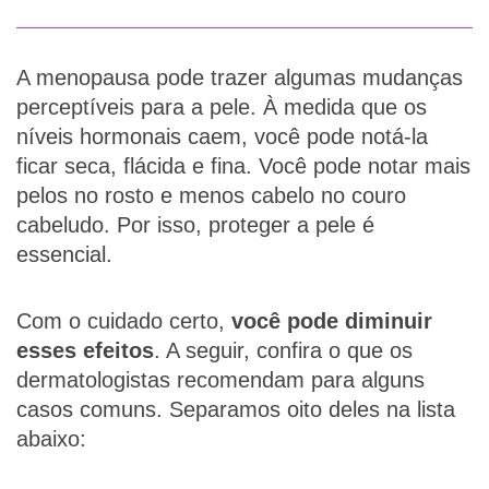
A menopausa pode trazer algumas mudanças
perceptíveis para a pele. À medida que os
níveis hormonais caem, você pode notá-la
ficar seca, flácida e fina. Você pode notar mais
pelos no rosto e menos cabelo no couro
cabeludo. Por isso, proteger a pele é
essencial.
Com o cuidado certo,
você pode diminuir
esses efeitos
. A seguir, confira o que os
dermatologistas recomendam para alguns
casos comuns. Separamos oito deles na lista
abaixo: