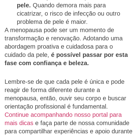
pele.
Quando demora mais para
cicatrizar, o risco de infecção ou outro
problema de pele é maior.
A menopausa pode ser um momento de
transformação e renovação. Adotando uma
abordagem proativa e cuidadosa para o
cuidado da pele,
é possível passar por esta
fase com confiança e beleza.
Lembre-se de que cada pele é única e pode
reagir de forma diferente durante a
menopausa, então, ouvir seu corpo e buscar
orientação profissional é fundamental.
Continue acompanhando nosso portal para
mais dicas
e faça parte de nossa comunidade
para compartilhar experiências e apoio durante