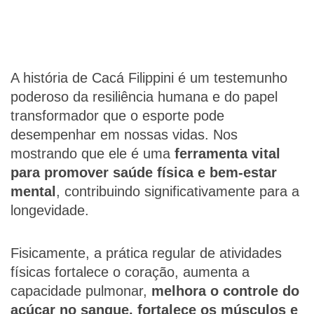
A história de Cacá Filippini é um testemunho
poderoso da resiliência humana e do papel
transformador que o esporte pode
desempenhar em nossas vidas. Nos
mostrando que ele é uma
ferramenta vital
para promover saúde física e bem-estar
mental
, contribuindo significativamente para a
longevidade.
Fisicamente, a prática regular de atividades
físicas fortalece o coração, aumenta a
capacidade pulmonar,
melhora o controle do
açúcar no sangue, fortalece os músculos e