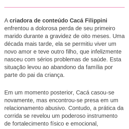
A
criadora de conteúdo Cacá Filippini
enfrentou a dolorosa perda de seu primeiro
marido durante a gravidez de oito meses. Uma
década mais tarde, ela se permitiu viver um
novo amor e teve outro filho, que infelizmente
nasceu com sérios problemas de saúde. Esta
situação levou ao abandono da família por
parte do pai da criança.
Em um momento posterior, Cacá casou-se
novamente, mas encontrou-se presa em um
relacionamento abusivo. Contudo, a prática da
corrida se revelou um poderoso instrumento
de fortalecimento físico e emocional,