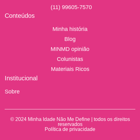
(11) 99605-7570
Conteúdos
Minha história
Blog
MINMD opinião
Colunistas
Materiais Ricos
Institucional
Sobre
© 2024 Minha Idade Não Me Define | todos os direitos
reservados
Política de privacidade