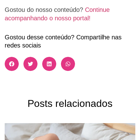
Gostou do nosso conteúdo?
Continue
acompanhando o nosso portal!
Gostou desse conteúdo? Compartilhe nas
redes sociais
Posts relacionados