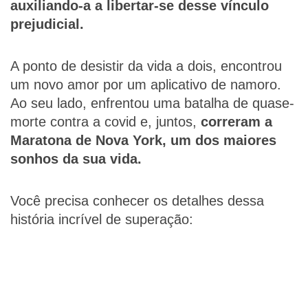
auxiliando-a a libertar-se desse vínculo
prejudicial.
A ponto de desistir da vida a dois, encontrou
um novo amor por um aplicativo de namoro.
Ao seu lado, enfrentou uma batalha de quase-
morte contra a covid e, juntos,
correram a
Maratona de Nova York, um dos maiores
sonhos da sua vida.
Você precisa conhecer os detalhes dessa
história incrível de superação: