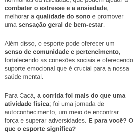
combater o estresse e a ansiedade
,
melhorar a
qualidade do sono
e promover
uma
sensação geral de bem-estar
.
Além disso, o esporte pode oferecer um
senso de comunidade e pertencimento
,
fortalecendo as conexões sociais e oferecendo
suporte emocional que é crucial para a nossa
saúde mental.
Para Cacá,
a corrida foi mais do que uma
atividade física
; foi uma jornada de
autoconhecimento, um meio de encontrar
força e superar adversidades.
E para você? O
que o esporte significa?