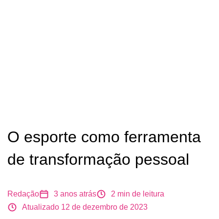
O esporte como ferramenta
de transformação pessoal
Redação
3 anos atrás
2
min de leitura
Atualizado 12 de dezembro de 2023