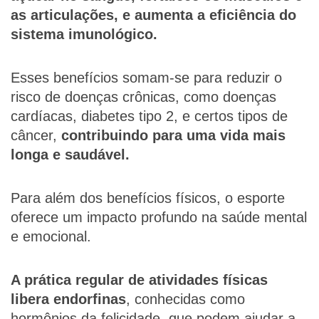
as articulações, e aumenta a eficiência do
sistema imunológico.
Esses benefícios somam-se para reduzir o
risco de doenças crônicas, como doenças
cardíacas, diabetes tipo 2, e certos tipos de
câncer,
contribuindo para uma vida mais
longa e saudável.
Para além dos benefícios físicos, o esporte
oferece um impacto profundo na saúde mental
e emocional.
A prática regular de atividades físicas
libera endorfinas
, conhecidas como
hormônios da felicidade, que podem ajudar a