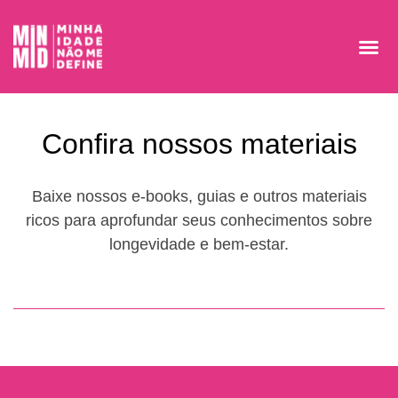
Confira nossos materiais
Baixe nossos e-books, guias e outros materiais
ricos para aprofundar seus conhecimentos sobre
longevidade e bem-estar.